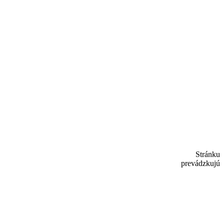
Stránku
prevádzkujú