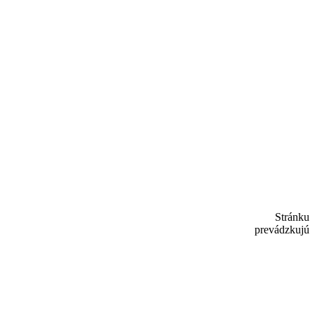
Stránku
prevádzkujú