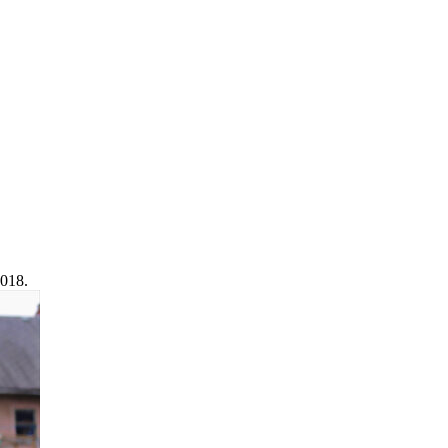
2018.