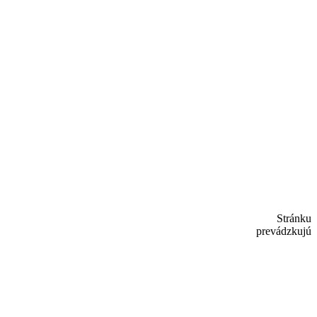
Stránku
prevádzkujú