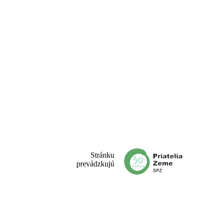
Stránku
prevádzkujú