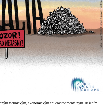
hodným technickým, ekonomickým ani environmentálnym riešením