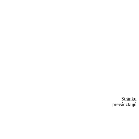
Stránku
prevádzkujú