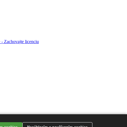
- Zachovajte licenciu