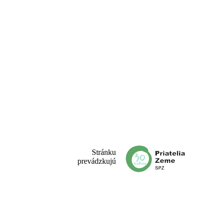
Stránku
prevádzkujú