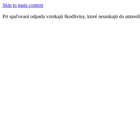
Skip to main content
Pri spaľovaní odpadu vznikajú škodliviny, ktoré neunikajú do atmosfér