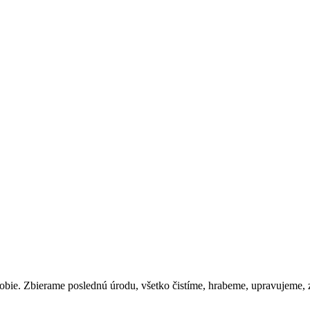
bie. Zbierame poslednú úrodu, všetko čistíme, hrabeme, upravujeme,