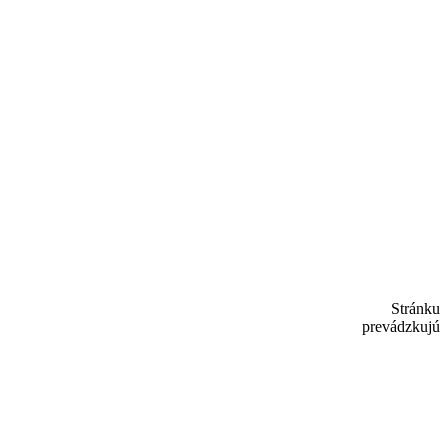
Stránku
prevádzkujú